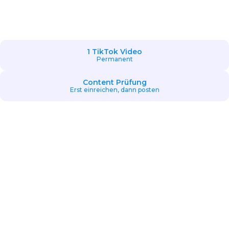
1 TikTok Video
Permanent
Content Prüfung
Erst einreichen, dann posten