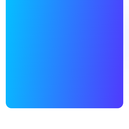
CREATOR FINDEN