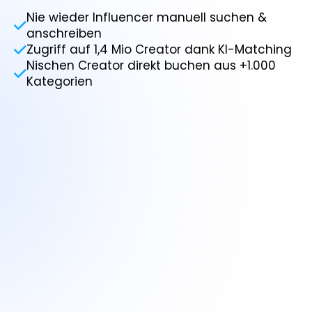
Nie wieder Influencer manuell suchen &

anschreiben
Zugriff auf 1,4 Mio Creator dank KI-Matching

Nischen Creator direkt buchen aus +1.000

Kategorien