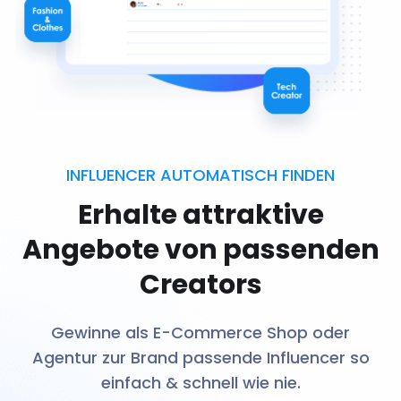
INFLUENCER AUTOMATISCH FINDEN
Erhalte attraktive
Angebote von passenden
Creators
Gewinne als E-Commerce Shop oder
Agentur zur Brand passende Influencer so
einfach & schnell wie nie.