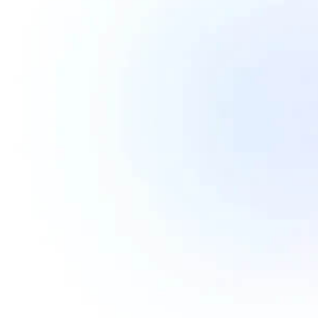
JETZT DEMO ANSEHEN