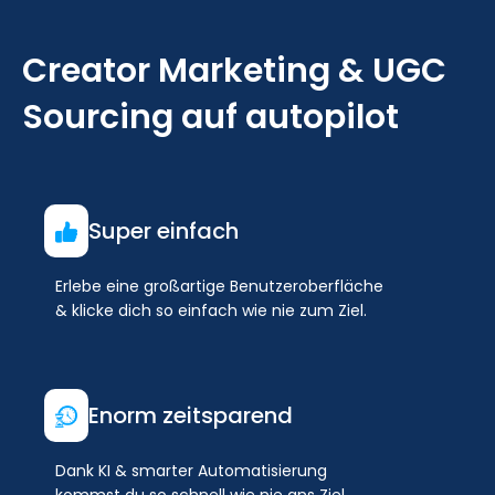
Creator Marketing & UGC
Sourcing auf autopilot
Super einfach
Erlebe eine großartige Benutzeroberfläche
& klicke dich so einfach wie nie zum Ziel.
Enorm zeitsparend
Dank KI & smarter Automatisierung