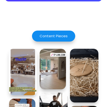
Content Pieces