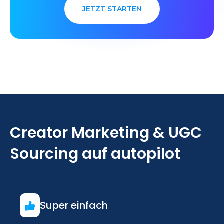
JETZT STARTEN
Creator Marketing & UGC
Sourcing auf autopilot
Super einfach