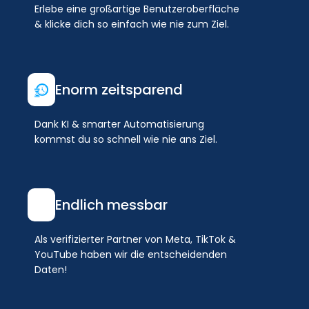
Erlebe eine großartige Benutzeroberfläche
& klicke dich so einfach wie nie zum Ziel.
Enorm zeitsparend
Dank KI & smarter Automatisierung
kommst du so schnell wie nie ans Ziel.
Endlich messbar
Als verifizierter Partner von Meta, TikTok &
YouTube haben wir die entscheidenden
Daten!