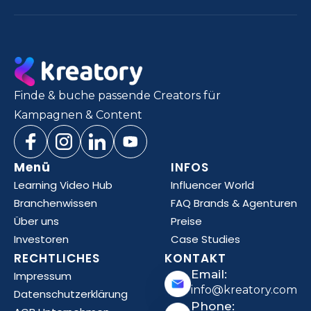
Finde & buche passende Creators für
Kampagnen & Content
Menü
INFOS
Learning Video Hub
Influencer World
Branchenwissen
FAQ Brands & Agenturen
Über uns
Preise
Investoren
Case Studies
RECHTLICHES
KONTAKT
Email:
Impressum
info@kreatory.com
Datenschutzerklärung
Phone: