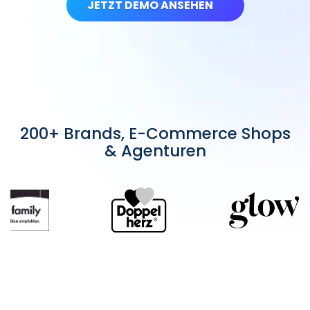
JETZT DEMO ANSEHEN
200+ Brands, E-Commerce Shops
& Agenturen