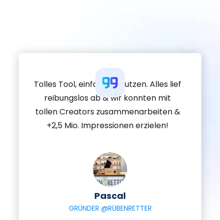
Tolles Tool, einfach zu nutzen. Alles lief
reibungslos ab & wir konnten mit
tollen Creators zusammenarbeiten &
+2,5 Mio. Impressionen erzielen!
Pascal
GRÜNDER @RÜBENRETTER