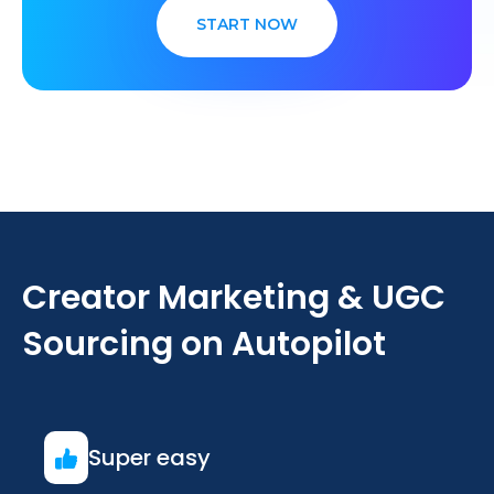
START NOW
Creator Marketing & UGC
Sourcing on Autopilot
Super easy