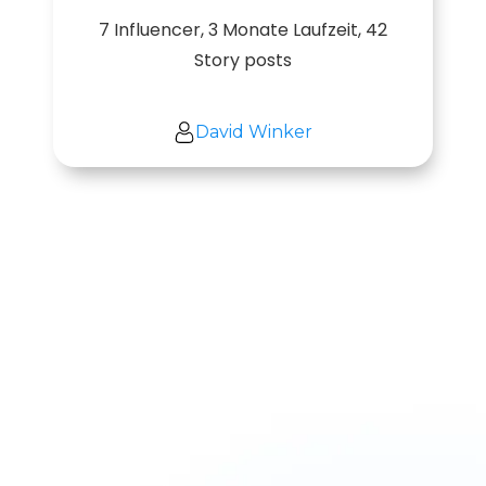
7 Influencer, 3 Monate Laufzeit, 42
Story posts
David Winker