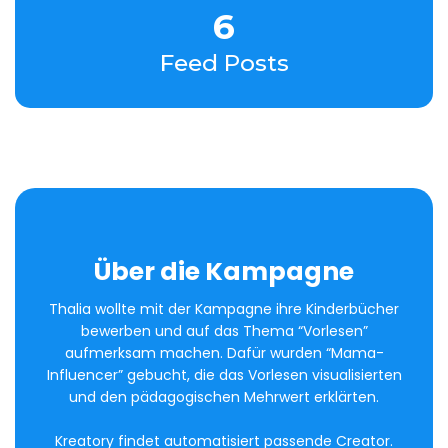
6
Feed Posts
Über die Kampagne
Thalia wollte mit der Kampagne ihre Kinderbücher
bewerben und auf das Thema “Vorlesen”
aufmerksam machen. Dafür wurden “Mama-
Influencer” gebucht, die das Vorlesen visualisierten
und den pädagogischen Mehrwert erklärten.
Kreatory findet automatisiert passende Creator.