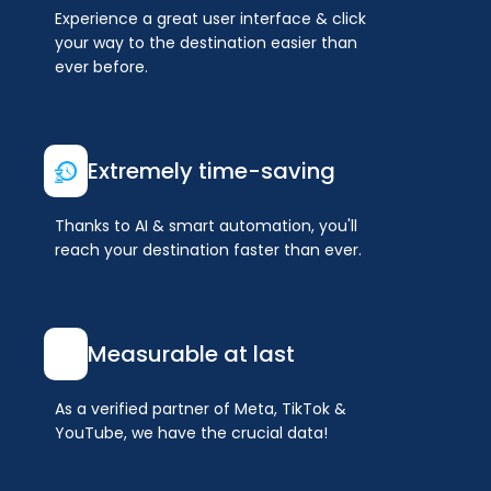
Experience a great user interface & click
your way to the destination easier than
ever before.
Extremely time-saving
Thanks to AI & smart automation, you'll
reach your destination faster than ever.
Measurable at last
As a verified partner of Meta, TikTok &
YouTube, we have the crucial data!