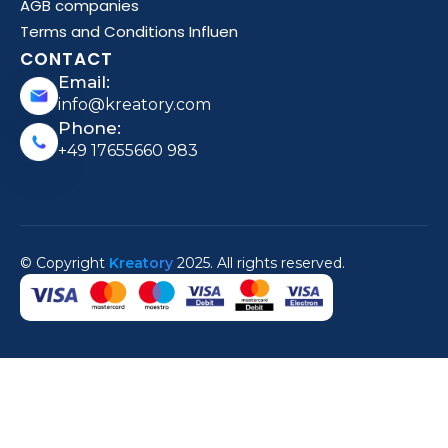
AGB companies
Terms and Conditions Influen
CONTACT
Email:
info@kreatory.com
Phone:
+49 17655660 983
© Copyright
Kreatory
2025. All rights reserved.