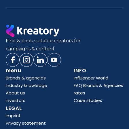
Find & book suitable creators for
campaigns & content
menu
INFO
Brands & agencies
Influencer World
Industry knowledge
FAQ Brands & Agencies
About us
rates
investors
Case studies
LEGAL
imprint
Privacy statement