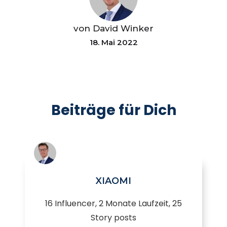
von David Winker
18. Mai 2022
Beiträge für Dich
XIAOMI
16 Influencer, 2 Monate Laufzeit, 25
Story posts