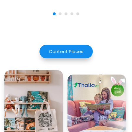
Content Pieces