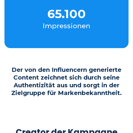
65.100
Impressionen
Der von den Influencern generierte
Content zeichnet sich durch seine
Authentizität aus und sorgt in der
Zielgruppe für Markenbekanntheit.
Creator der Kampagne