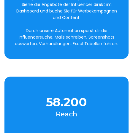
Siehe die Angebote der Influencer direkt im
Dashboard und buche Sie für Werbekampagnen
und Content.
Durch unsere Automation sparst dir die
Influencersuche, Mails schreiben, Screenshots
auswerten, Verhandlungen, Excel Tabellen führen.
58.200
Reach