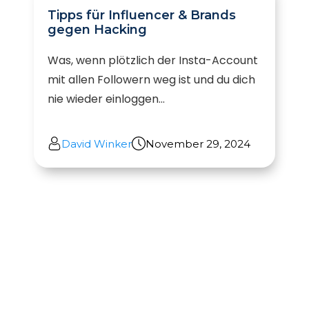
Tipps für Influencer & Brands
gegen Hacking
Was, wenn plötzlich der Insta-Account
mit allen Followern weg ist und du dich
nie wieder einloggen...
David Winker
November 29, 2024