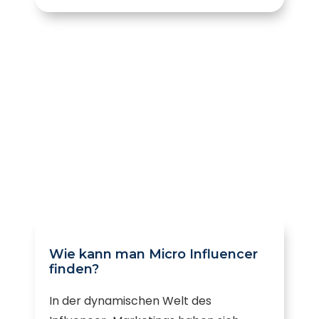
Wie kann man Micro Influencer
finden?
In der dynamischen Welt des