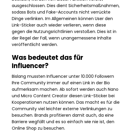
ausgeschlossen. Dies dient Sicherheitsmaßnahmen,
sodass Bots und Fake-Accounts nicht verrückte
Dinge verlinken. Im Allgemeinen können User den
Link-Sticker auch wieder verlieren, wenn diese
gegen die Nutzungsrichtlinien verstoßen. Dies ist in
der Regel der Fall, wenn unangemessene Inhalte
veröffentlicht werden.
Was bedeutet das für
Influencer?
Bislang mussten Influencer unter 10.000 Followern
Ihre Community immer auf einen Link in der Bio
aufmerksam machen. Ab sofort werden auch Nano
und Micro Content Creator diesen Link-Sticker bei
Kooperationen nutzen können. Das macht es für die
Community viel leichter externe Verlinkungen zu
besuchen. Brands profitieren damit auch, da eine
Barriere wegfällt und es so einfach wie nie ist, den
Online Shop zu besuchen.