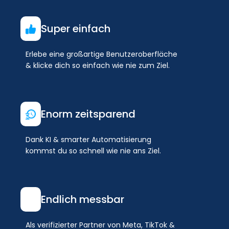
Super einfach
Erlebe eine großartige Benutzeroberfläche
& klicke dich so einfach wie nie zum Ziel.
Enorm zeitsparend
Dank KI & smarter Automatisierung
kommst du so schnell wie nie ans Ziel.
Endlich messbar
Als verifizierter Partner von Meta, TikTok &