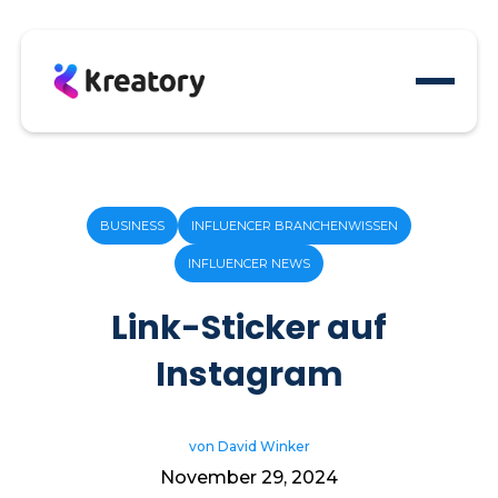
BUSINESS
INFLUENCER BRANCHENWISSEN
INFLUENCER NEWS
Link-Sticker auf
Instagram
von David Winker
November 29, 2024