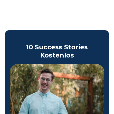
10 Success Stories
Kostenlos