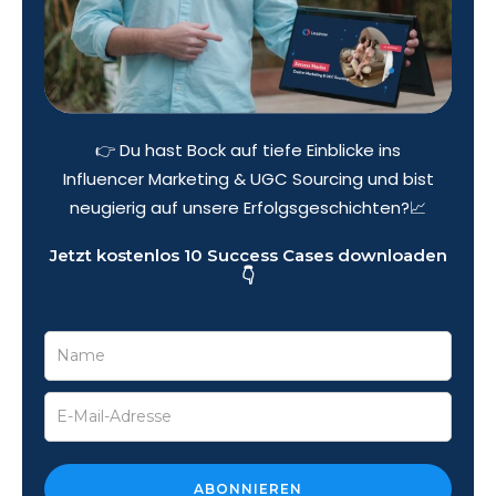
👉 Du hast Bock auf tiefe Einblicke ins
Influencer Marketing & UGC Sourcing und bist
neugierig auf unsere Erfolgsgeschichten?📈
Jetzt kostenlos 10 Success Cases downloaden
👇