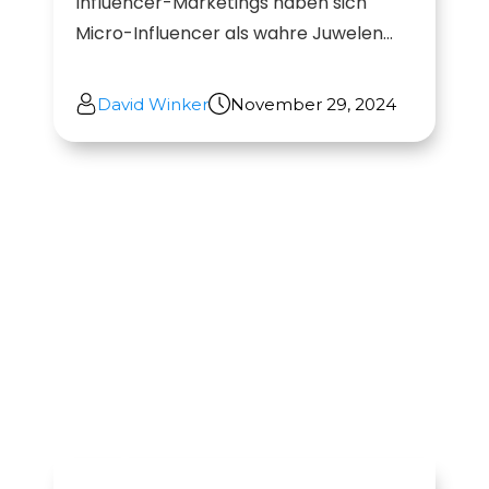
Influencer-Marketings haben sich
Micro-Influencer als wahre Juwelen...
David Winker
November 29, 2024