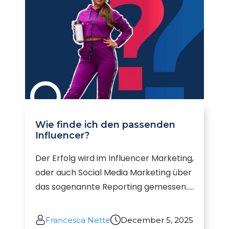
Wie finde ich den passenden
Influencer?
Der Erfolg wird im Influencer Marketing,
oder auch Social Media Marketing über
das sogenannte Reporting gemessen.....
Francesca Nette
December 5, 2025