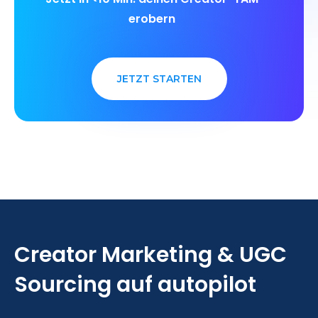
erobern
JETZT STARTEN
Creator Marketing & UGC
Sourcing auf autopilot