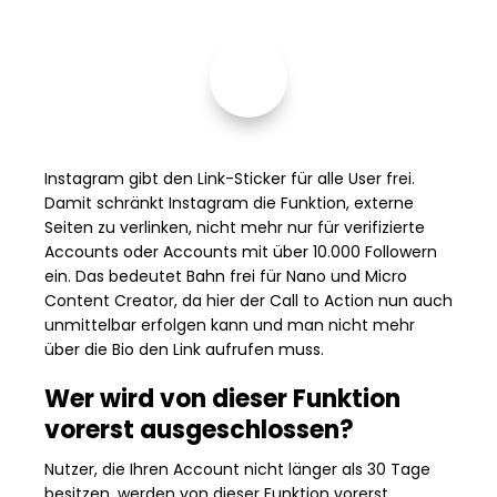
Instagram gibt den Link-Sticker für alle User frei.
Damit schränkt Instagram die Funktion, externe
Seiten zu verlinken, nicht mehr nur für verifizierte
Accounts oder Accounts mit über 10.000 Followern
ein. Das bedeutet Bahn frei für Nano und Micro
Content Creator, da hier der Call to Action nun auch
unmittelbar erfolgen kann und man nicht mehr
über die Bio den Link aufrufen muss.
Wer wird von dieser Funktion
vorerst ausgeschlossen?
Nutzer, die Ihren Account nicht länger als 30 Tage
besitzen, werden von dieser Funktion vorerst