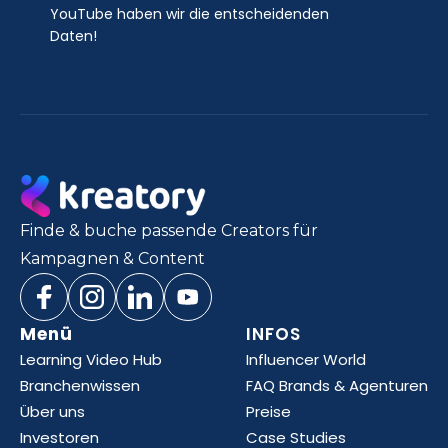
YouTube haben wir die entscheidenden
Daten!
Finde & buche passende Creators für
Kampagnen & Content
Menü
INFOS
Learning Video Hub
Influencer World
Branchenwissen
FAQ Brands & Agenturen
Über uns
Preise
Investoren
Case Studies