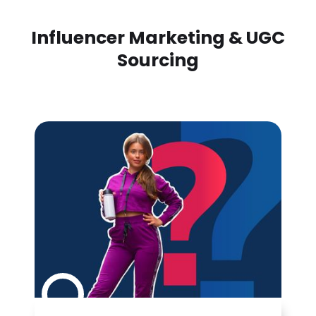
Influencer Marketing & UGC
Sourcing