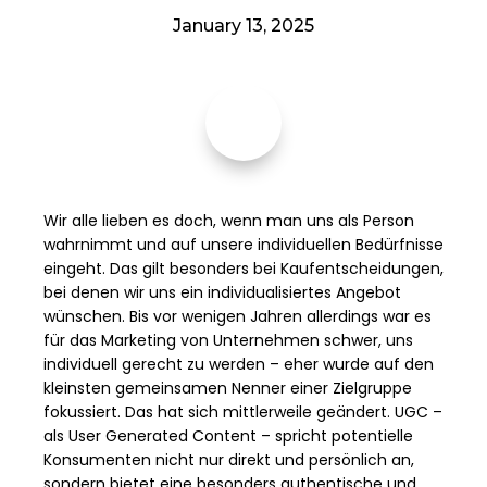
January 13, 2025
Wir alle lieben es doch, wenn man uns als Person
wahrnimmt und auf unsere individuellen Bedürfnisse
eingeht. Das gilt besonders bei Kaufentscheidungen,
bei denen wir uns ein individualisiertes Angebot
wünschen. Bis vor wenigen Jahren allerdings war es
für das Marketing von Unternehmen schwer, uns
individuell gerecht zu werden – eher wurde auf den
kleinsten gemeinsamen Nenner einer Zielgruppe
fokussiert. Das hat sich mittlerweile geändert. UGC –
als User Generated Content – spricht potentielle
Konsumenten nicht nur direkt und persönlich an,
sondern bietet eine besonders authentische und