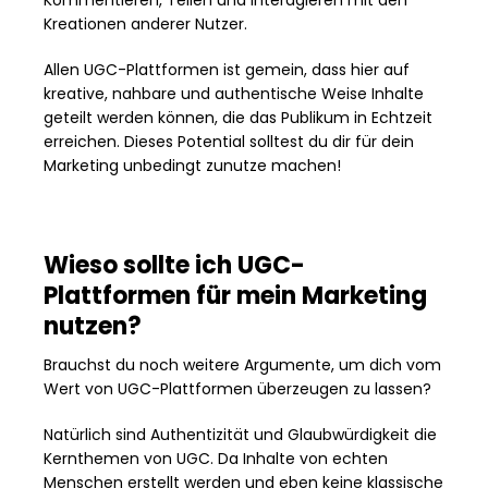
Kreationen anderer Nutzer.
Allen UGC-Plattformen ist gemein, dass hier auf
kreative, nahbare und authentische Weise Inhalte
geteilt werden können, die das Publikum in Echtzeit
erreichen. Dieses Potential solltest du dir für dein
Marketing unbedingt zunutze machen!
Wieso sollte ich UGC-
Plattformen für mein Marketing
nutzen?
Brauchst du noch weitere Argumente, um dich vom
Wert von UGC-Plattformen überzeugen zu lassen?
Natürlich sind Authentizität und Glaubwürdigkeit die
Kernthemen von UGC. Da Inhalte von echten
Menschen erstellt werden und eben keine klassische