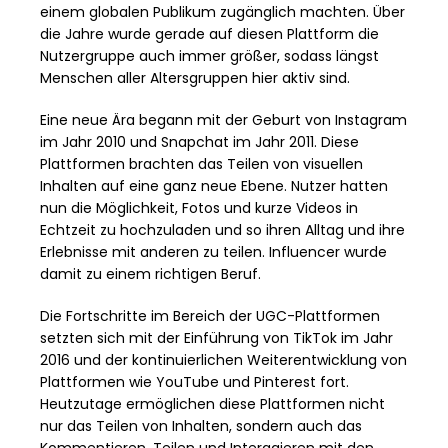
einem globalen Publikum zugänglich machten. Über
die Jahre wurde gerade auf diesen Plattform die
Nutzergruppe auch immer größer, sodass längst
Menschen aller Altersgruppen hier aktiv sind.
Eine neue Ära begann mit der Geburt von Instagram
im Jahr 2010 und Snapchat im Jahr 2011. Diese
Plattformen brachten das Teilen von visuellen
Inhalten auf eine ganz neue Ebene. Nutzer hatten
nun die Möglichkeit, Fotos und kurze Videos in
Echtzeit zu hochzuladen und so ihren Alltag und ihre
Erlebnisse mit anderen zu teilen. Influencer wurde
damit zu einem richtigen Beruf.
Die Fortschritte im Bereich der UGC-Plattformen
setzten sich mit der Einführung von TikTok im Jahr
2016 und der kontinuierlichen Weiterentwicklung von
Plattformen wie YouTube und Pinterest fort.
Heutzutage ermöglichen diese Plattformen nicht
nur das Teilen von Inhalten, sondern auch das
Kommentieren, Teilen und Interagieren mit den