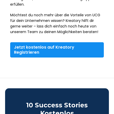
erfüllen.
Möchtest du noch mehr über die Vorteile von UCG
für dein Unternehmen wissen? Kreatory hilft dir
gerne weiter – lass dich einfach noch heute von
unserem Team zu deinen Möglichkeiten beraten!
Jetzt kostenlos auf Kreatory
Registrieren
10 Success Stories
Kostenlos