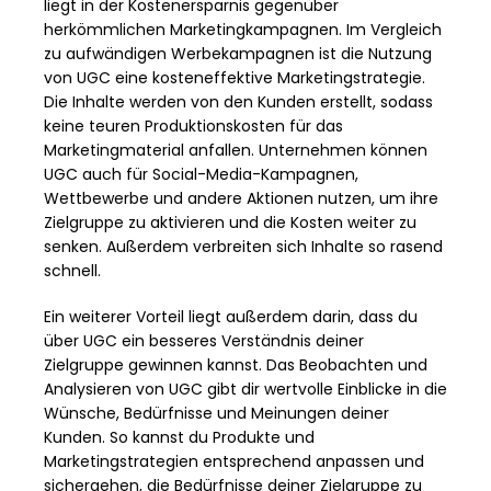
liegt in der Kostenersparnis gegenüber
herkömmlichen Marketingkampagnen. Im Vergleich
zu aufwändigen Werbekampagnen ist die Nutzung
von UGC eine kosteneffektive Marketingstrategie.
Die Inhalte werden von den Kunden erstellt, sodass
keine teuren Produktionskosten für das
Marketingmaterial anfallen. Unternehmen können
UGC auch für Social-Media-Kampagnen,
Wettbewerbe und andere Aktionen nutzen, um ihre
Zielgruppe zu aktivieren und die Kosten weiter zu
senken. Außerdem verbreiten sich Inhalte so rasend
schnell.
Ein weiterer Vorteil liegt außerdem darin, dass du
über UGC ein besseres Verständnis deiner
Zielgruppe gewinnen kannst. Das Beobachten und
Analysieren von UGC gibt dir wertvolle Einblicke in die
Wünsche, Bedürfnisse und Meinungen deiner
Kunden. So kannst du Produkte und
Marketingstrategien entsprechend anpassen und
sichergehen, die Bedürfnisse deiner Zielgruppe zu