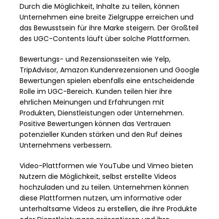
Durch die Möglichkeit, Inhalte zu teilen, können
Unternehmen eine breite Zielgruppe erreichen und
das Bewusstsein für ihre Marke steigern. Der Großteil
des UGC-Contents läuft über solche Plattformen.
Bewertungs- und Rezensionsseiten wie Yelp,
TripAdvisor, Amazon Kundenrezensionen und Google
Bewertungen spielen ebenfalls eine entscheidende
Rolle im UGC-Bereich. Kunden teilen hier ihre
ehrlichen Meinungen und Erfahrungen mit
Produkten, Dienstleistungen oder Unternehmen.
Positive Bewertungen können das Vertrauen
potenzieller Kunden stärken und den Ruf deines
Unternehmens verbessern.
Video-Plattformen wie YouTube und Vimeo bieten
Nutzern die Möglichkeit, selbst erstellte Videos
hochzuladen und zu teilen. Unternehmen können
diese Plattformen nutzen, um informative oder
unterhaltsame Videos zu erstellen, die ihre Produkte