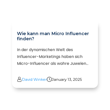
Wie kann man Micro Influencer
finden?
In der dynamischen Welt des
Influencer-Marketings haben sich
Micro-Influencer als wahre Juwelen...
David Winker
January 13, 2025