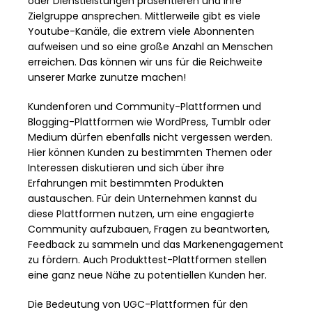
oder Dienstleistungen präsentieren und ihre
Zielgruppe ansprechen. Mittlerweile gibt es viele
Youtube-Kanäle, die extrem viele Abonnenten
aufweisen und so eine große Anzahl an Menschen
erreichen. Das können wir uns für die Reichweite
unserer Marke zunutze machen!
Kundenforen und Community-Plattformen und
Blogging-Plattformen wie WordPress, Tumblr oder
Medium dürfen ebenfalls nicht vergessen werden.
Hier können Kunden zu bestimmten Themen oder
Interessen diskutieren und sich über ihre
Erfahrungen mit bestimmten Produkten
austauschen. Für dein Unternehmen kannst du
diese Plattformen nutzen, um eine engagierte
Community aufzubauen, Fragen zu beantworten,
Feedback zu sammeln und das Markenengagement
zu fördern. Auch Produkttest-Plattformen stellen
eine ganz neue Nähe zu potentiellen Kunden her.
Die Bedeutung von UGC-Plattformen für den