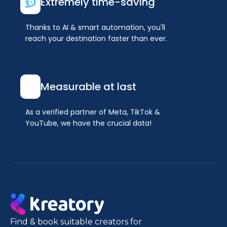
Extremely time-saving
Thanks to AI & smart automation, you'll
reach your destination faster than ever.
Measurable at last
As a verified partner of Meta, TikTok &
YouTube, we have the crucial data!
Find & book suitable creators for