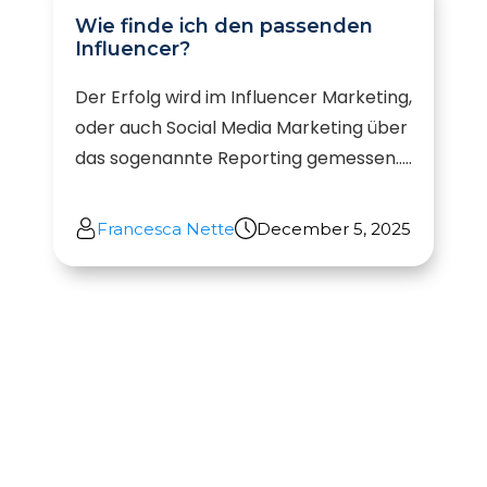
Wie finde ich den passenden
Influencer?
Der Erfolg wird im Influencer Marketing,
oder auch Social Media Marketing über
das sogenannte Reporting gemessen.....
Francesca Nette
December 5, 2025