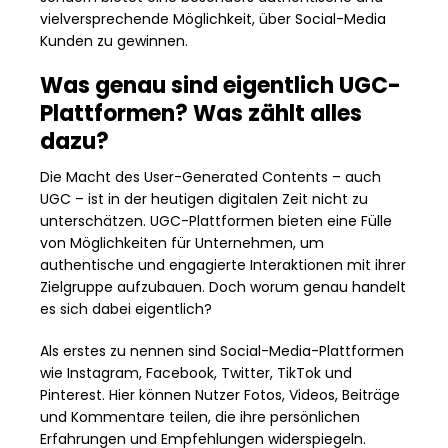
vielversprechende Möglichkeit, über Social-Media
Kunden zu gewinnen.
Was genau sind eigentlich UGC-
Plattformen? Was zählt alles
dazu?
Die Macht des User-Generated Contents – auch
UGC – ist in der heutigen digitalen Zeit nicht zu
unterschätzen. UGC-Plattformen bieten eine Fülle
von Möglichkeiten für Unternehmen, um
authentische und engagierte Interaktionen mit ihrer
Zielgruppe aufzubauen. Doch worum genau handelt
es sich dabei eigentlich?
Als erstes zu nennen sind Social-Media-Plattformen
wie Instagram, Facebook, Twitter, TikTok und
Pinterest. Hier können Nutzer Fotos, Videos, Beiträge
und Kommentare teilen, die ihre persönlichen
Erfahrungen und Empfehlungen widerspiegeln.