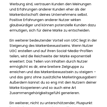
Werbung sind, vertrauen Kunden den Meinungen
und Erfahrungen anderer Kunden eher als der
Markenbotschaft deines Unternehmens selbst.
Positive Erfahrungen anderer Nutzer wirken
glaubwürdiger und können potenzielle Kunden dazu
ermutigen, sich für deine Marke zu entscheiden.
Ein weiterer bedeutender Vorteil von UGC liegt in der
Steigerung des Markenbewusstseins. Wenn Nutzer
UGC erstellen und auf ihren Social-Media-Profilen
teilen, wird die Reichweite der Marke exponentiell
erweitert. Das Teilen von Inhalten durch Nutzer
ermöglicht es dir, eine breitere Zielgruppe zu
erreichen und das Markenbewusstsein zu steigern –
und das ganz ohne zusätzliche Marketingausgaben!
Außerdem kannst du so eng mit den Nutzern deiner
Marke Kooperieren und so auch eine Art
Zusammengehörigkeitsgefühl generieren.
Ein weiterer, nicht zu unterschätzender, Pluspunkt