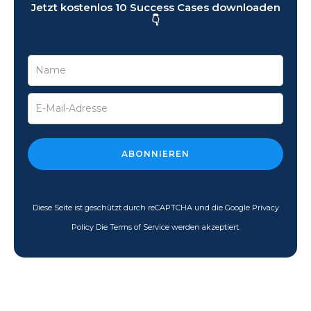
Jetzt kostenlos 10 Success Cases downloaden
👇
Diese Seite ist geschützt durch reCAPTCHA und die Google Privacy
Policy Die Terms of Service werden akzeptiert.