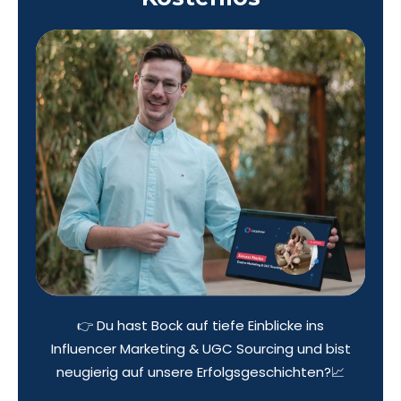
👉 Du hast Bock auf tiefe Einblicke ins
Influencer Marketing & UGC Sourcing und bist
neugierig auf unsere Erfolgsgeschichten?📈