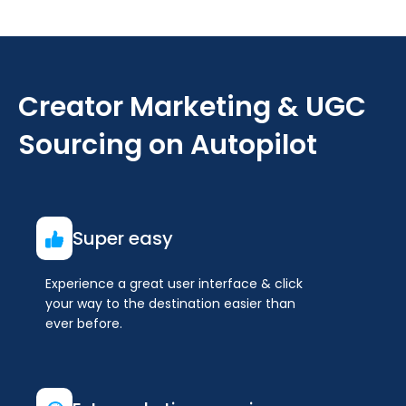
Creator Marketing & UGC
Sourcing on Autopilot
Super easy
Experience a great user interface & click
your way to the destination easier than
ever before.