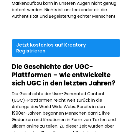
Markenaufbau kann in unseren Augen nicht genug
betont werden. Nichts ist ansteckender als die
Authentizität und Begeisterung echter Menschen!
Jetzt kostenlos auf Kreatory
Registrieren
Die Geschichte der UGC-
Plattformen – wie entwickelte
sich UGC in den letzten Jahren?
Die Geschichte der User-Generated Content
(UGC)-Plattformen reicht weit zurück in die
Anfänge des World Wide Webs. Bereits in den
1990er-Jahren begannen Menschen damit, ihre
Gedanken und Kreationen in Form von Texten und
Bildern online zu teilen. Zu dieser Zeit wurden aber