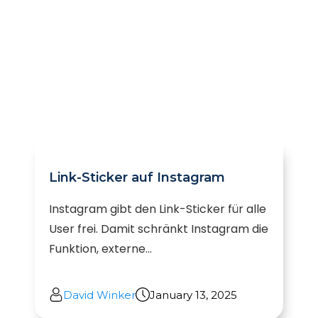
Link-Sticker auf Instagram
Instagram gibt den Link-Sticker für alle
User frei. Damit schränkt Instagram die
Funktion, externe...
David Winker
January 13, 2025